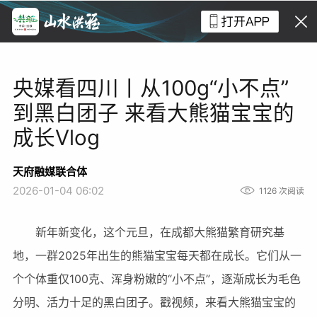
央媒看四川丨从100g“小不点”
到黑白团子 来看大熊猫宝宝的
成长Vlog
天府融媒联合体
2026-01-04 06:02
1126
次阅读
新年新变化，这个元旦，在成都大熊猫繁育研究基
地，一群2025年出生的熊猫宝宝每天都在成长。它们从一
个个体重仅100克、浑身粉嫩的“小不点”，逐渐成长为毛色
分明、活力十足的黑白团子。戳视频，来看大熊猫宝宝的