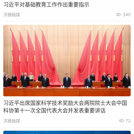
习近平对基础教育工作作出重要指示
洪雅融媒
340
习近平出席国家科学技术奖励大会两院院士大会中国
科协第十一次全国代表大会并发表重要讲话
洪雅融媒
72