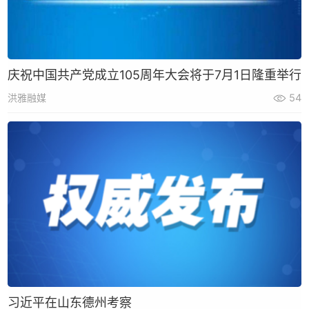
庆祝中国共产党成立105周年大会将于7月1日隆重举行
洪雅融媒
54
习近平在山东德州考察