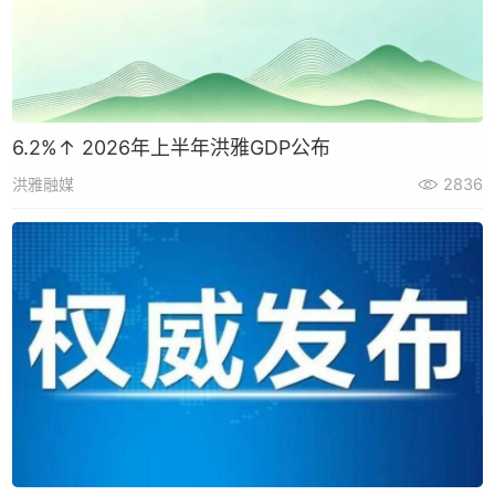
6.2%↑ 2026年上半年洪雅GDP公布
洪雅融媒
2836