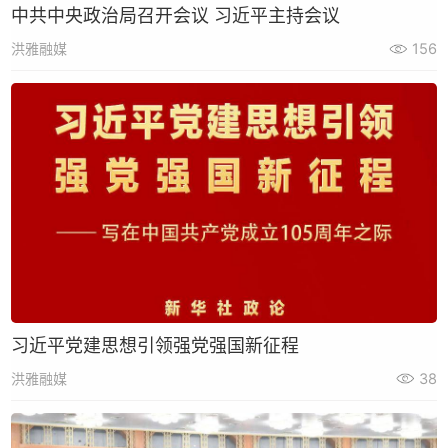
中共中央政治局召开会议 习近平主持会议
洪雅融媒
156
习近平党建思想引领强党强国新征程
洪雅融媒
38