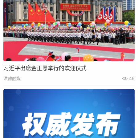
习近平出席金正恩举行的欢迎仪式
洪雅融媒
46