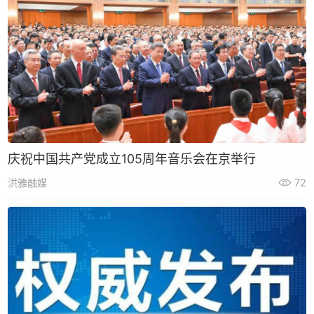
庆祝中国共产党成立105周年音乐会在京举行
洪雅融媒
72