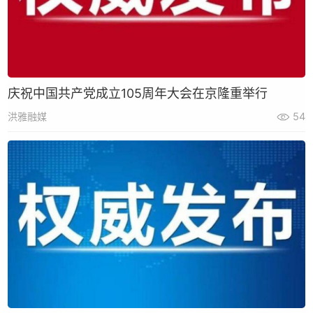
庆祝中国共产党成立105周年大会在京隆重举行
洪雅融媒
54