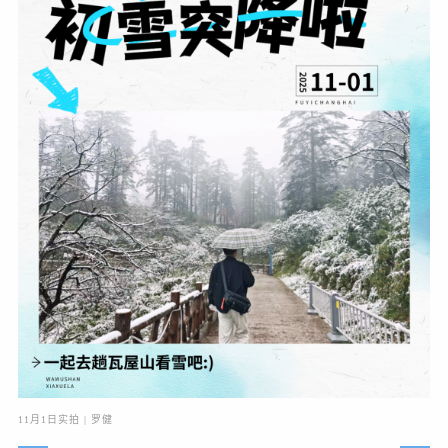
11月1日实拍 | 罗健