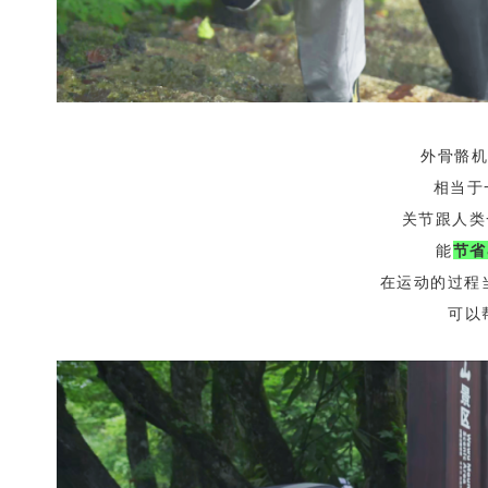
外骨骼机
相当于
关节跟人类
能
节省
在运动的过程
可以