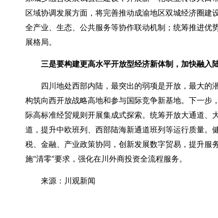
区域协调发展方面，将完善推动成渝地区双城经济圈建
全产业、生态、公共服务等协作联动机制；统筹推进优
展格局。
三是要构建更高水平开放型经济新体制，加快融入
四川地处西部内陆，最突出的弱项是开放，最大的
构筑向西开放战略高地和参与国际竞争新基地。下一步
际高标准经贸规则开展集成式探索。统筹开放大通道、大
道，提升中欧班列、西部陆海新通道班列等运行质量。
税、金融、产业政策协同，创新发展数字贸易，提升服
施“清零”要求，强化在川外商投资全流程服务。
来源：川观新闻