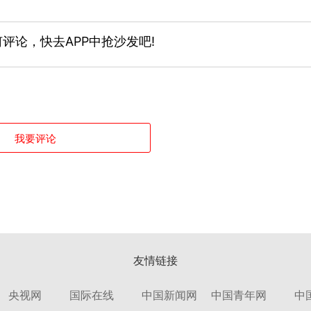
评论，快去APP中抢沙发吧!
我要评论
友情链接
央视网
国际在线
中国新闻网
中国青年网
中