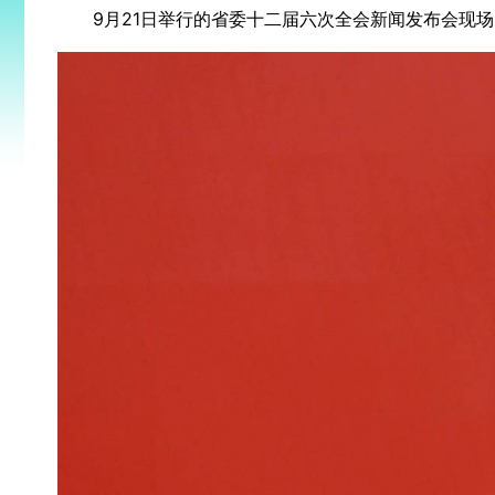
9月21日举行的省委十二届六次全会新闻发布会现