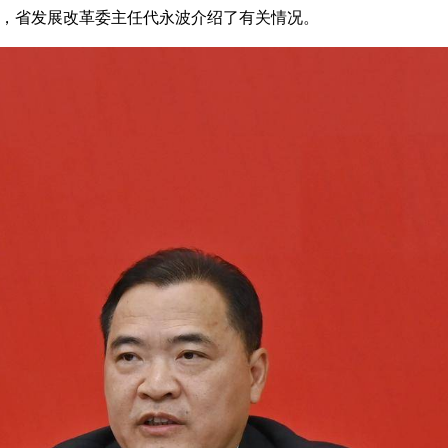
场，省发展改革委主任代永波介绍了有关情况。