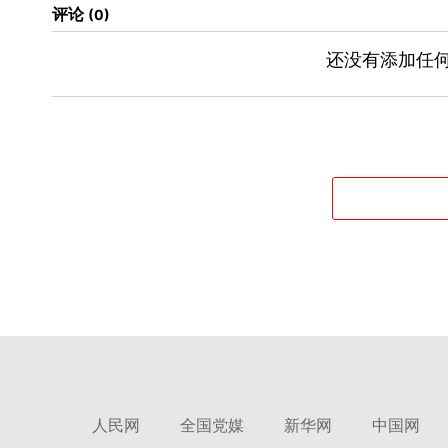
评论
0
还没有添加任何
人民网
全国党媒
新华网
中国网